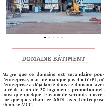
DOMAINE BÂTIMENT
que ce domaine est secondaire pour
Malgré
l’entreprise, mais ne manque pas d’intérêt, où
l’entreprise a déjà lancé dans ce domaine avec
la réalisation de 20 logements promotionnels
ainsi que quelque travaux de seconds œuvres
sur quelques chantier AADL avec l’entreprise
chinoise MCC.