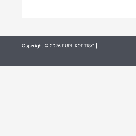
Copyright © 2026 EURL KORTISO |