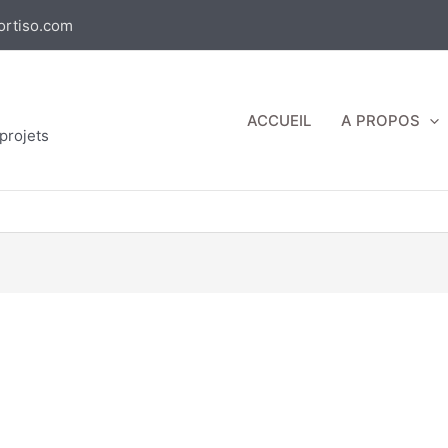
ortiso.com
ACCUEIL
A PROPOS
projets