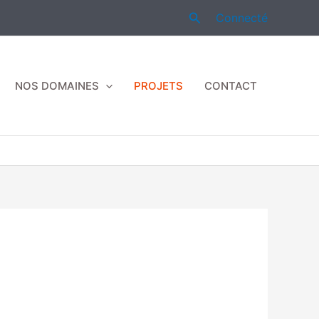
Rechercher
Connecté
NOS DOMAINES
PROJETS
CONTACT